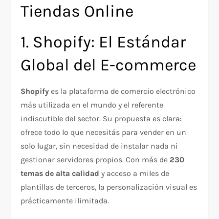
Tiendas Online
1. Shopify: El Estándar
Global del E-commerce
Shopify
es la plataforma de comercio electrónico
más utilizada en el mundo y el referente
indiscutible del sector. Su propuesta es clara:
ofrece todo lo que necesitás para vender en un
solo lugar, sin necesidad de instalar nada ni
gestionar servidores propios. Con más de
230
temas de alta calidad
y acceso a miles de
plantillas de terceros, la personalización visual es
prácticamente ilimitada.