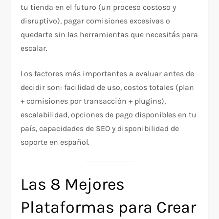
tu tienda en el futuro (un proceso costoso y
disruptivo), pagar comisiones excesivas o
quedarte sin las herramientas que necesitás para
escalar.
Los factores más importantes a evaluar antes de
decidir son: facilidad de uso, costos totales (plan
+ comisiones por transacción + plugins),
escalabilidad, opciones de pago disponibles en tu
país, capacidades de SEO y disponibilidad de
soporte en español.
Las 8 Mejores
Plataformas para Crear