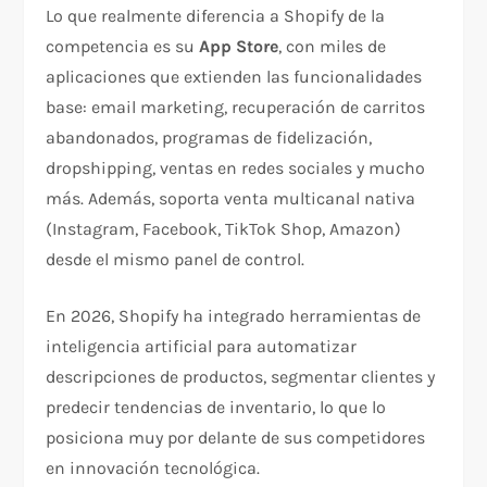
Lo que realmente diferencia a Shopify de la
competencia es su
App Store
, con miles de
aplicaciones que extienden las funcionalidades
base: email marketing, recuperación de carritos
abandonados, programas de fidelización,
dropshipping, ventas en redes sociales y mucho
más. Además, soporta venta multicanal nativa
(Instagram, Facebook, TikTok Shop, Amazon)
desde el mismo panel de control.
En 2026, Shopify ha integrado herramientas de
inteligencia artificial para automatizar
descripciones de productos, segmentar clientes y
predecir tendencias de inventario, lo que lo
posiciona muy por delante de sus competidores
en innovación tecnológica.