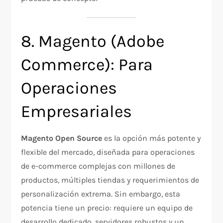
8. Magento (Adobe
Commerce): Para
Operaciones
Empresariales
Magento Open Source
es la opción más potente y
flexible del mercado, diseñada para operaciones
de e-commerce complejas con millones de
productos, múltiples tiendas y requerimientos de
personalización extrema. Sin embargo, esta
potencia tiene un precio: requiere un equipo de
desarrollo dedicado, servidores robustos y un