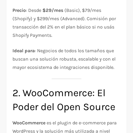
Precio
: Desde
$29/mes
(Basic), $79/mes
(Shopify) y $299/mes (Advanced). Comisión por
transacción del 2% en el plan básico si no usás
Shopify Payments.
Ideal para
: Negocios de todos los tamaños que
buscan una solución robusta, escalable y con el
mayor ecosistema de integraciones disponible.
2. WooCommerce: El
Poder del Open Source
WooCommerce
es el plugin de e-commerce para
WordPress y la solución más utilizada a nivel