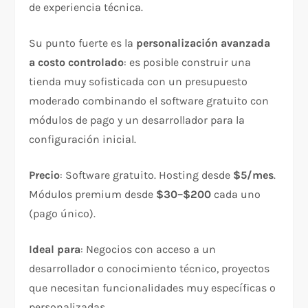
de experiencia técnica.
Su punto fuerte es la
personalización avanzada
a costo controlado
: es posible construir una
tienda muy sofisticada con un presupuesto
moderado combinando el software gratuito con
módulos de pago y un desarrollador para la
configuración inicial.
Precio
: Software gratuito. Hosting desde
$5/mes
.
Módulos premium desde
$30–$200
cada uno
(pago único).
Ideal para
: Negocios con acceso a un
desarrollador o conocimiento técnico, proyectos
que necesitan funcionalidades muy específicas o
personalizadas.