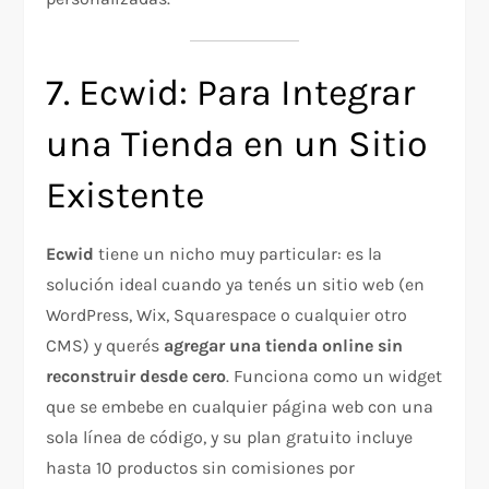
7. Ecwid: Para Integrar
una Tienda en un Sitio
Existente
Ecwid
tiene un nicho muy particular: es la
solución ideal cuando ya tenés un sitio web (en
WordPress, Wix, Squarespace o cualquier otro
CMS) y querés
agregar una tienda online sin
reconstruir desde cero
. Funciona como un widget
que se embebe en cualquier página web con una
sola línea de código, y su plan gratuito incluye
hasta 10 productos sin comisiones por