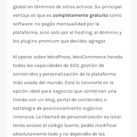
global en términos de sitios activos. Su principal
ventaja es que es
completamente gratuito
como
software: no pagás mensualidad por la
plataforma, sino solo por el hosting, el dominio y
los plugins premium que decidas agregar.
Al operar sobre WordPress, WooCommerce hereda
todas las capacidades de SEO, gestión de
contenidos y personalización de la plataforma
más usada del mundo. Esto lo convierte en la
opción ideal para negocios que combinan una
tienda con un blog, portal de contenidos o
estrategia de posicionamiento orgánico
intensiva. La libertad de personalización es total:
tenés acceso al código fuente, podés modificar
absolutamente todo y no dependés de las