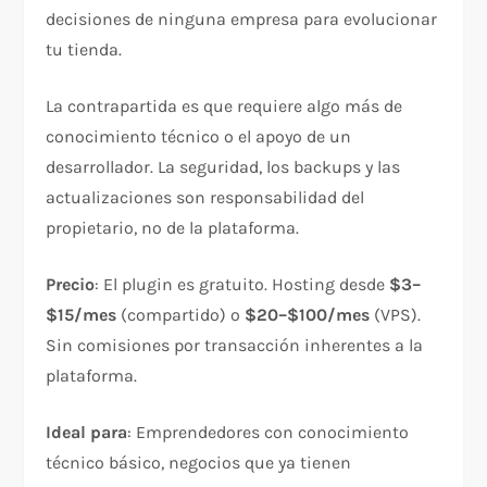
decisiones de ninguna empresa para evolucionar
tu tienda.
La contrapartida es que requiere algo más de
conocimiento técnico o el apoyo de un
desarrollador. La seguridad, los backups y las
actualizaciones son responsabilidad del
propietario, no de la plataforma.
Precio
: El plugin es gratuito. Hosting desde
$3–
$15/mes
(compartido) o
$20–$100/mes
(VPS).
Sin comisiones por transacción inherentes a la
plataforma.
Ideal para
: Emprendedores con conocimiento
técnico básico, negocios que ya tienen