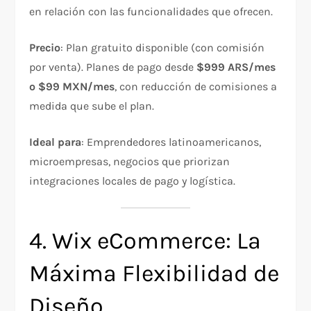
en relación con las funcionalidades que ofrecen.
Precio
: Plan gratuito disponible (con comisión
por venta). Planes de pago desde
$999 ARS/mes
o $99 MXN/mes
, con reducción de comisiones a
medida que sube el plan.
Ideal para
: Emprendedores latinoamericanos,
microempresas, negocios que priorizan
integraciones locales de pago y logística.
4. Wix eCommerce: La
Máxima Flexibilidad de
Diseño