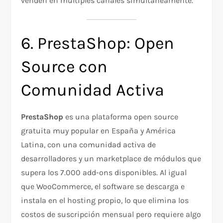
venden en múltiples canales simultáneamente.
6. PrestaShop: Open
Source con
Comunidad Activa
PrestaShop
es una plataforma open source
gratuita muy popular en España y América
Latina, con una comunidad activa de
desarrolladores y un marketplace de módulos que
supera los 7.000 add-ons disponibles. Al igual
que WooCommerce, el software se descarga e
instala en el hosting propio, lo que elimina los
costos de suscripción mensual pero requiere algo