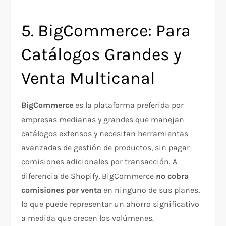
5. BigCommerce: Para
Catálogos Grandes y
Venta Multicanal
BigCommerce
es la plataforma preferida por
empresas medianas y grandes que manejan
catálogos extensos y necesitan herramientas
avanzadas de gestión de productos, sin pagar
comisiones adicionales por transacción. A
diferencia de Shopify, BigCommerce
no cobra
comisiones por venta
en ninguno de sus planes,
lo que puede representar un ahorro significativo
a medida que crecen los volúmenes.