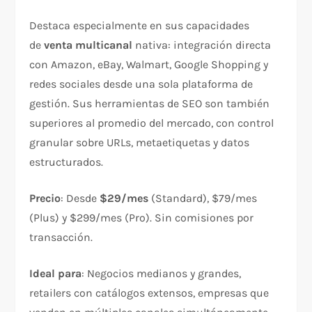
Destaca especialmente en sus capacidades
de
venta multicanal
nativa: integración directa
con Amazon, eBay, Walmart, Google Shopping y
redes sociales desde una sola plataforma de
gestión. Sus herramientas de SEO son también
superiores al promedio del mercado, con control
granular sobre URLs, metaetiquetas y datos
estructurados.
Precio
: Desde
$29/mes
(Standard), $79/mes
(Plus) y $299/mes (Pro). Sin comisiones por
transacción.
Ideal para
: Negocios medianos y grandes,
retailers con catálogos extensos, empresas que