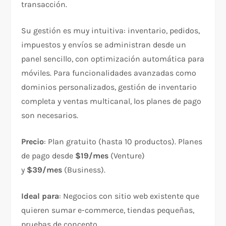
transacción.
Su gestión es muy intuitiva: inventario, pedidos,
impuestos y envíos se administran desde un
panel sencillo, con optimización automática para
móviles. Para funcionalidades avanzadas como
dominios personalizados, gestión de inventario
completa y ventas multicanal, los planes de pago
son necesarios.
Precio
: Plan gratuito (hasta 10 productos). Planes
de pago desde
$19/mes
(Venture)
y
$39/mes
(Business).
Ideal para
: Negocios con sitio web existente que
quieren sumar e-commerce, tiendas pequeñas,
pruebas de concepto.