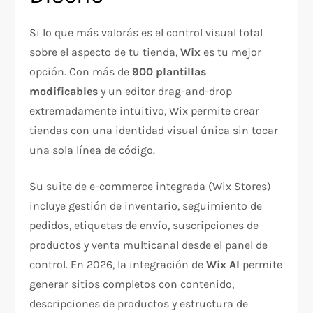
Si lo que más valorás es el control visual total
sobre el aspecto de tu tienda,
Wix
es tu mejor
opción. Con más de
900 plantillas
modificables
y un editor drag-and-drop
extremadamente intuitivo, Wix permite crear
tiendas con una identidad visual única sin tocar
una sola línea de código.
Su suite de e-commerce integrada (Wix Stores)
incluye gestión de inventario, seguimiento de
pedidos, etiquetas de envío, suscripciones de
productos y venta multicanal desde el panel de
control. En 2026, la integración de
Wix AI
permite
generar sitios completos con contenido,
descripciones de productos y estructura de