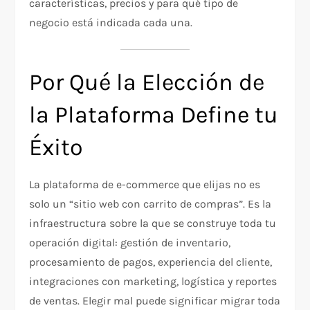
características, precios y para qué tipo de
negocio está indicada cada una.
Por Qué la Elección de
la Plataforma Define tu
Éxito
La plataforma de e-commerce que elijas no es
solo un “sitio web con carrito de compras”. Es la
infraestructura sobre la que se construye toda tu
operación digital: gestión de inventario,
procesamiento de pagos, experiencia del cliente,
integraciones con marketing, logística y reportes
de ventas. Elegir mal puede significar migrar toda