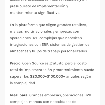
presupuesto de implementación y
mantenimiento significativo.
Es la plataforma que eligen grandes retailers,
marcas multinacionales y empresas con
operaciones B2B complejas que necesitan
integraciones con ERP, sistemas de gestión de
almacenes y flujos de trabajo personalizados.
Precio
: Open Source es gratuito, pero el costo
total de implementación y mantenimiento puede
superar los
$20.000–$100.000+
anuales según
la complejidad.
Ideal para
: Grandes empresas, operaciones B2B
complejas, marcas con necesidades de