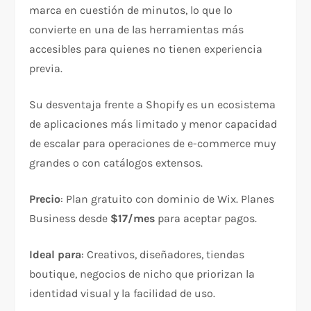
marca en cuestión de minutos, lo que lo
convierte en una de las herramientas más
accesibles para quienes no tienen experiencia
previa.
Su desventaja frente a Shopify es un ecosistema
de aplicaciones más limitado y menor capacidad
de escalar para operaciones de e-commerce muy
grandes o con catálogos extensos.
Precio
: Plan gratuito con dominio de Wix. Planes
Business desde
$17/mes
para aceptar pagos.
Ideal para
: Creativos, diseñadores, tiendas
boutique, negocios de nicho que priorizan la
identidad visual y la facilidad de uso.