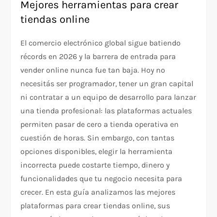
Mejores herramientas para crear
tiendas online
El comercio electrónico global sigue batiendo
récords en 2026 y la barrera de entrada para
vender online nunca fue tan baja. Hoy no
necesitás ser programador, tener un gran capital
ni contratar a un equipo de desarrollo para lanzar
una tienda profesional: las plataformas actuales
permiten pasar de cero a tienda operativa en
cuestión de horas. Sin embargo, con tantas
opciones disponibles, elegir la herramienta
incorrecta puede costarte tiempo, dinero y
funcionalidades que tu negocio necesita para
crecer. En esta guía analizamos las mejores
plataformas para crear tiendas online, sus