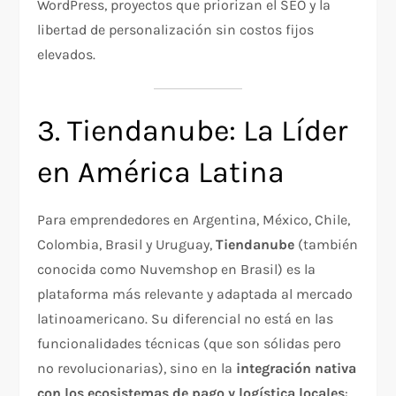
WordPress, proyectos que priorizan el SEO y la
libertad de personalización sin costos fijos
elevados.
3. Tiendanube: La Líder
en América Latina
Para emprendedores en Argentina, México, Chile,
Colombia, Brasil y Uruguay,
Tiendanube
(también
conocida como Nuvemshop en Brasil) es la
plataforma más relevante y adaptada al mercado
latinoamericano. Su diferencial no está en las
funcionalidades técnicas (que son sólidas pero
no revolucionarias), sino en la
integración nativa
con los ecosistemas de pago y logística locales
: