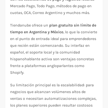
Mercado Pago, Todo Pago, métodos de pago en
cuotas, OCA, Correo Argentino y muchos más.
Tiendanube ofrece un
plan gratuito sin límite de
tiempo en Argentina y México
, lo que la convierte
en el punto de entrada ideal para emprendedores
que recién están comenzando. Su interfaz en
español, el soporte local y la comunidad
hispanohablante activa son ventajas concretas
frente a plataformas angloparlantes como
Shopify.
Su limitación principal es la escalabilidad: para
negocios que alcanzan volúmenes altos de
ventas o necesitan automatizaciones complejas,
los planes superiores pueden resultar costosos